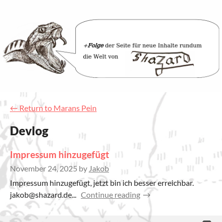
←
Return to Marans Pein
Devlog
Impressum hinzugefügt
November 24, 2025
by
Jakob
Impressum hinzugefügt, jetzt bin ich besser erreichbar.
jakob@shazard.de...
Continue reading